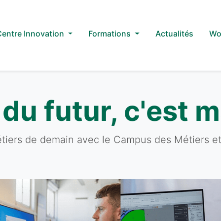
Centre Innovation
Formations
Actualités
Wor
 du futur, c'est 
étiers de demain avec le Campus des Métiers et 