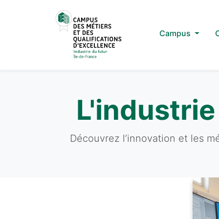
Campus
L'industrie
Découvrez l’innovation et les m