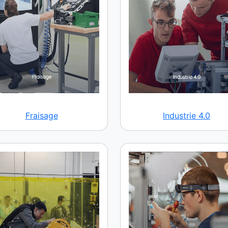
Fraisage
Industrie 4.0