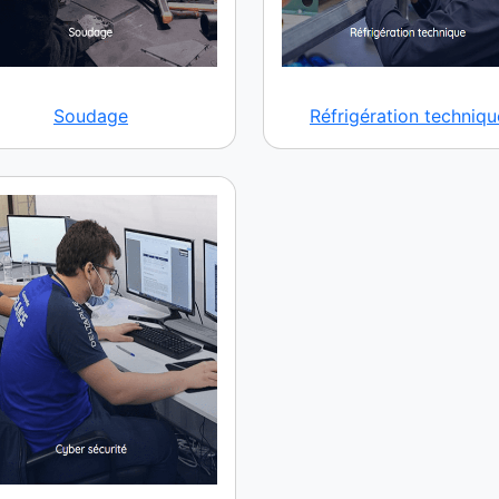
Soudage
Réfrigération techniqu