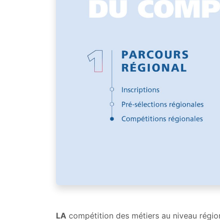
LA
compétition des métiers au niveau régiona