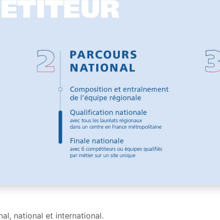
l, national et international.