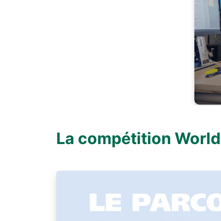
Previous
La compétition World