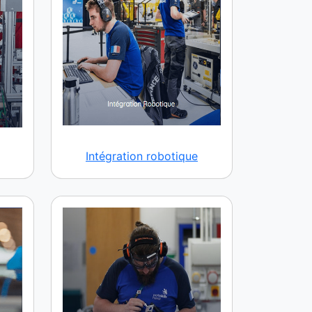
Intégration robotique