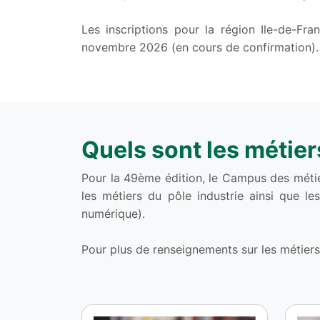
Les inscriptions pour la région Ile-de-Fr
novembre 2026 (en cours de confirmation).
Quels sont les métier
Pour la 49ème édition, le Campus des métier
les métiers du pôle industrie ainsi que l
numérique).
Pour plus de renseignements sur les métiers 