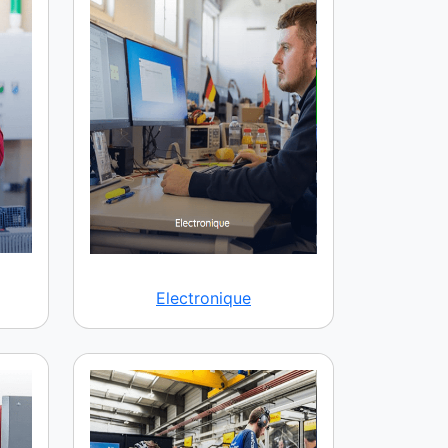
Electronique