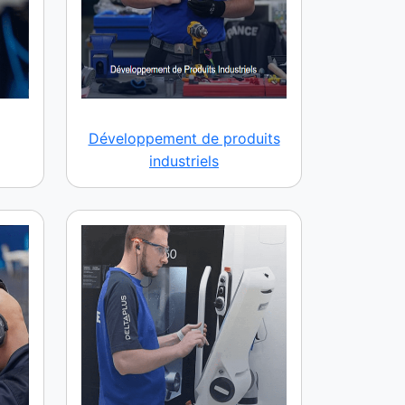
Développement de produits
industriels