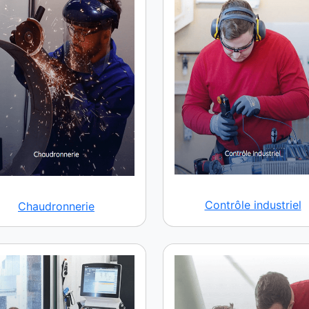
Contrôle industriel
Chaudronnerie