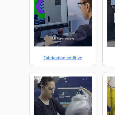
Fabrication additive