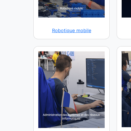
Robotique mobile