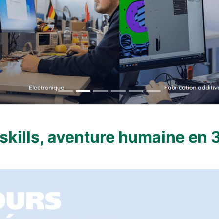
skills, aventure humaine en 