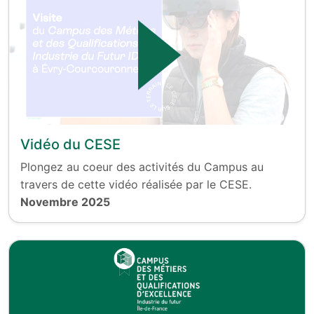
Vidéo du CESE
Plongez au coeur des activités du Campus au
travers de cette vidéo réalisée par le CESE.
Novembre 2025