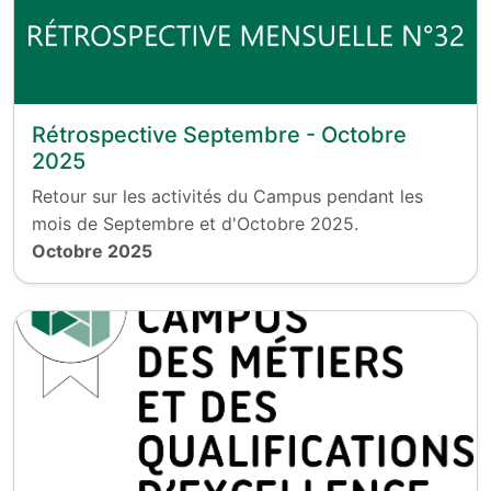
Rétrospective Septembre - Octobre
2025
Retour sur les activités du Campus pendant les
mois de Septembre et d'Octobre 2025.
Octobre 2025