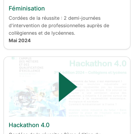
Féminisation
Cordées de la réussite : 2 demi-journées
d'intervention de professionnelles auprès de
collègiennes et de lycéennes.
Mai 2024
Hackathon 4.0