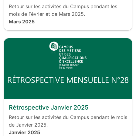
Retour sur les activités du Campus pendant les
mois de Février et de Mars 2025.
Mars 2025
Rétrospective Janvier 2025
Retour sur les activités du Campus pendant le mois
de Janvier 2025.
Janvier 2025