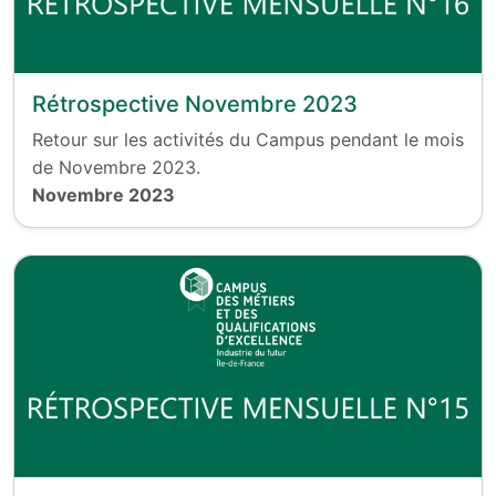
Rétrospective Novembre 2023
Retour sur les activités du Campus pendant le mois
de Novembre 2023.
Novembre 2023