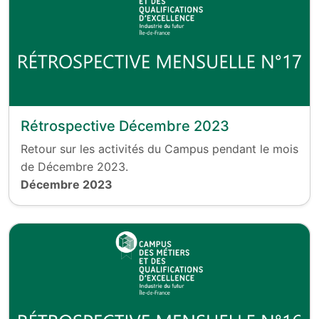
Rétrospective Décembre 2023
Retour sur les activités du Campus pendant le mois
de Décembre 2023.
Décembre 2023