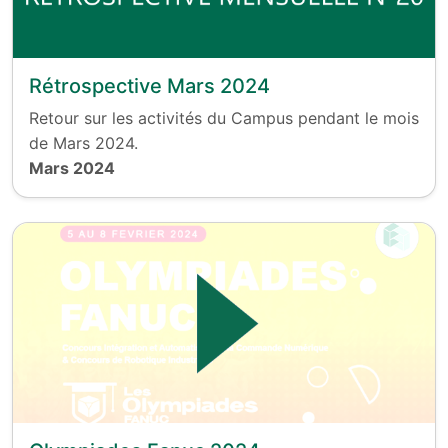
Rétrospective Mars 2024
Retour sur les activités du Campus pendant le mois
de Mars 2024.
Mars 2024