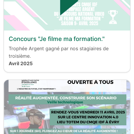
Concours "Je filme ma formation."
Trophée Argent gagné par nos stagiaires de
troisième.
Avril 2025