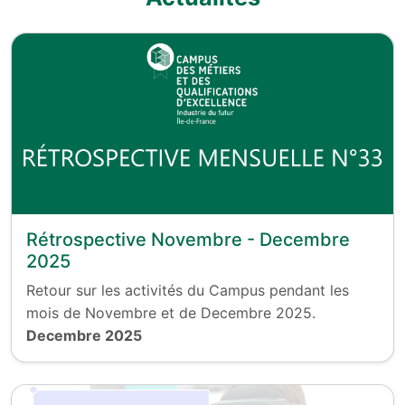
Rétrospective Novembre - Decembre
2025
Retour sur les activités du Campus pendant les
mois de Novembre et de Decembre 2025.
Decembre 2025