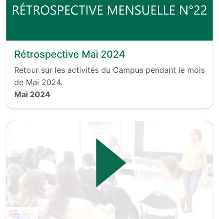
Rétrospective Mai 2024
Retour sur les activités du Campus pendant le mois
de Mai 2024.
Mai 2024