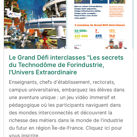
Le Grand Défi interclasses "Les secrets
du Technodôme de Forindustrie,
l'Univers Extraordinaire
Enseignants, chefs d'établissement, rectorats,
campus universitaires, embarquez les élèves dans
une aventure unique : un jeu vidéo immersif et
pédagogique où les participants naviguent dans
des mondes interconnectés et découvrent la
richesse des métiers dans le monde de l'industrie
du futur en région Île-de-France. Cliquez ici pour
vous inscrire.