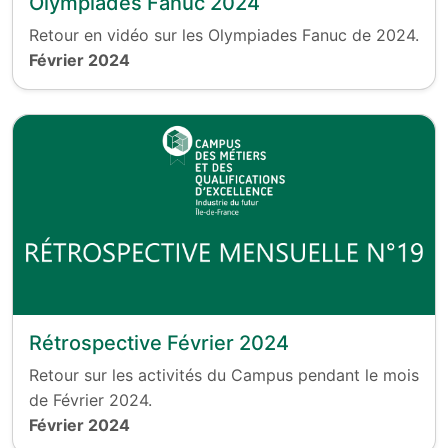
Olympiades Fanuc 2024
Retour en vidéo sur les Olympiades Fanuc de 2024.
Février 2024
Rétrospective Février 2024
Retour sur les activités du Campus pendant le mois
de Février 2024.
Février 2024