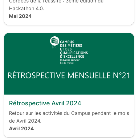
Cordées de la réussite : 3ème édition du
Hackathon 4.0.
Mai 2024
Rétrospective Avril 2024
Retour sur les activités du Campus pendant le mois
de Avril 2024.
Avril 2024