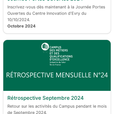
Inscrivez-vous dès maintenant à la Journée Portes
Ouvertes du Centre Innovation d'Evry du
10/10/2024.
Octobre 2024
Rétrospective Septembre 2024
Retour sur les activités du Campus pendant le mois
de Septembre 2024.