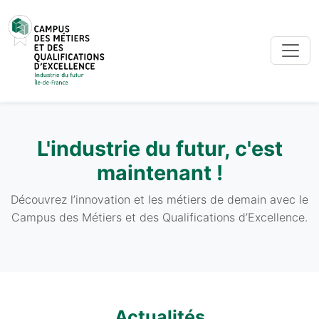
L'industrie du futur, c'est
maintenant !
Découvrez l’innovation et les métiers de demain avec le
Campus des Métiers et des Qualifications d’Excellence.
Actualités