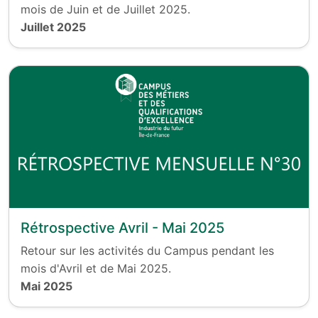
mois de Juin et de Juillet 2025.
Juillet 2025
Rétrospective Avril - Mai 2025
Retour sur les activités du Campus pendant les
mois d'Avril et de Mai 2025.
Mai 2025