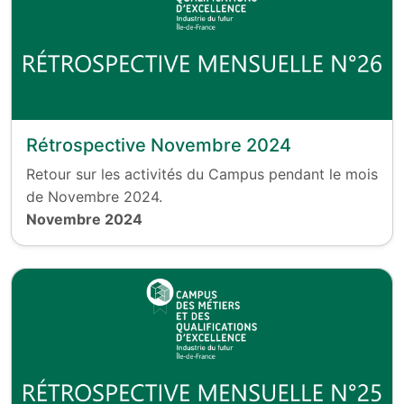
Rétrospective Novembre 2024
Retour sur les activités du Campus pendant le mois
de Novembre 2024.
Novembre 2024