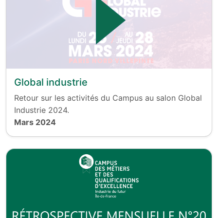
Global industrie
Retour sur les activités du Campus au salon Global
Industrie 2024.
Mars 2024