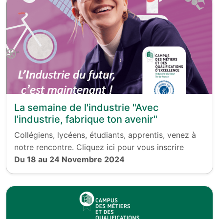
La semaine de l'industrie "Avec
l'industrie, fabrique ton avenir"
Collégiens, lycéens, étudiants, apprentis, venez à
notre rencontre. Cliquez ici pour vous inscrire
Du 18 au 24 Novembre 2024