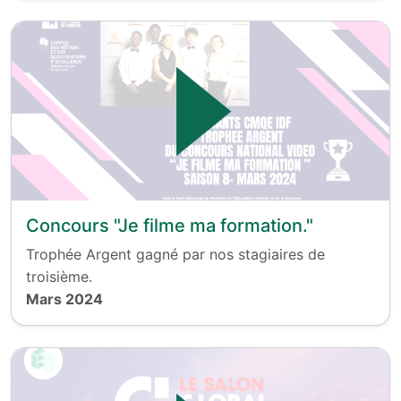
Concours "Je filme ma formation."
Trophée Argent gagné par nos stagiaires de
troisième.
Mars 2024