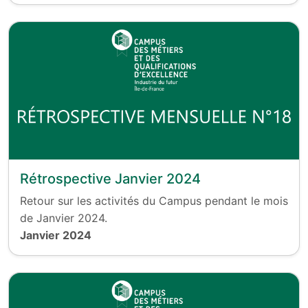
Rétrospective Janvier 2024
Retour sur les activités du Campus pendant le mois
de Janvier 2024.
Janvier 2024