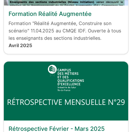
Formation Réalité Augmentée
Formation "Réalité Augmentée, Construire son
scénario" 11.04.2025 au CMQE IDF. Ouverte à tous
les enseignants des sections industrielles.
Avril 2025
Rétrospective Février - Mars 2025