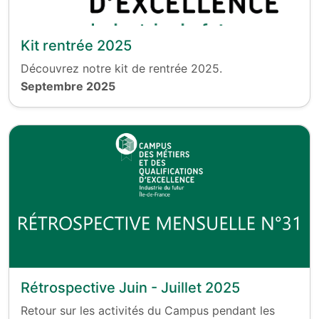
Kit rentrée 2025
Découvrez notre kit de rentrée 2025.
Septembre 2025
Rétrospective Juin - Juillet 2025
Retour sur les activités du Campus pendant les