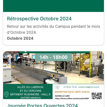
Rétrospective Octobre 2024
Retour sur les activités du Campus pendant le mois
d'Octobre 2024.
Octobre 2024
Journée Portes Ouvertes 2024