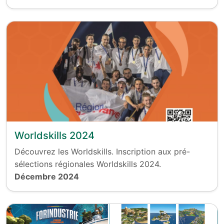
Worldskills 2024
Découvrez les Worldskills. Inscription aux pré-
sélections régionales Worldskills 2024.
Décembre 2024