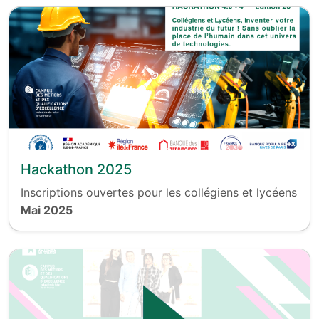
Hackathon 2025
Inscriptions ouvertes pour les collégiens et lycéens
Mai 2025