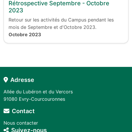
Rétrospective Septembre - Octobre
2023
Retour sur les activités du Campus pendant les
mois de Septembre et d'Octobre 2023.
Octobre 2023
Adresse
Allée du Lubéron et du Vercors
91080 Evry-Courcouronnes
Contact
Nous contacter
Suivez-nous