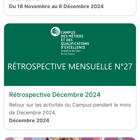
Du 18 Novembre au 6 Décembre 2024
Rétrospective Décembre 2024
Retour sur les activités du Campus pendant le mois
de Décembre 2024.
Décembre 2024