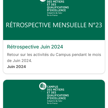
Rétrospective Juin 2024
Retour sur les activités du Campus pendant le mois
de Juin 2024.
Juin 2024