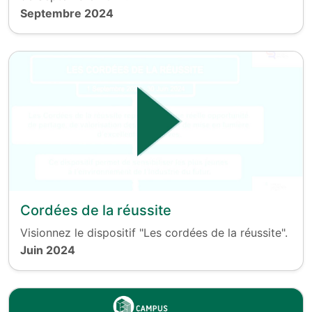
Septembre 2024
Cordées de la réussite
Visionnez le dispositif "Les cordées de la réussite".
Juin 2024